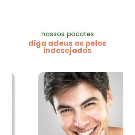
nossos pacotes
diga adeus os pelos
indesejados