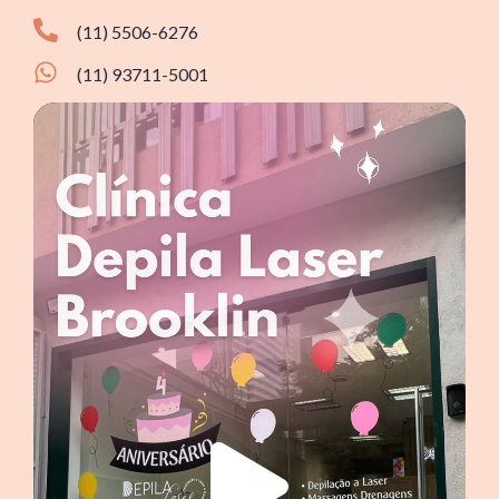
(11) 5506-6276
(11) 93711-5001