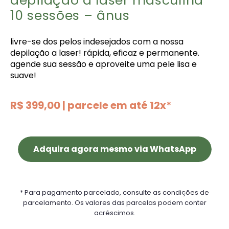
depilação a laser masculina
10 sessões – ânus
livre-se dos pelos indesejados com a nossa
depilação a laser! rápida, eficaz e permanente.
agende sua sessão e aproveite uma pele lisa e
suave!
R$ 399,00 | parcele em até 12x*
Adquira agora mesmo via WhatsApp
* Para pagamento parcelado, consulte as condições de
parcelamento. Os valores das parcelas podem conter
acréscimos.