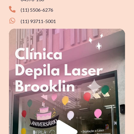
(11) 5506-6276
(11) 93711-5001