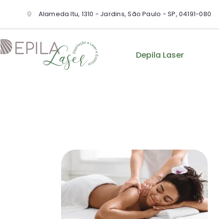
Alameda Itu, 1310 - Jardins, São Paulo - SP, 04191-080
Depila Laser