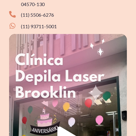
04570-130
(11) 5506-6276
(11) 93711-5001