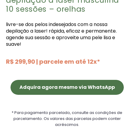
depilação a laser masculina
10 sessões – orelhas
livre-se dos pelos indesejados com a nossa
depilação a laser! rápida, eficaz e permanente.
agende sua sessão e aproveite uma pele lisa e
suave!
R$ 299,90 | parcele em até 12x*
Adquira agora mesmo via WhatsApp
* Para pagamento parcelado, consulte as condições de
parcelamento. Os valores das parcelas podem conter
acréscimos.