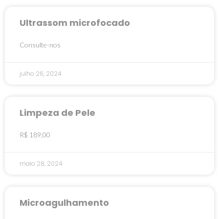
Ultrassom microfocado
Consulte-nos
julho 26, 2024
Limpeza de Pele
R$ 189,00
maio 28, 2024
Microagulhamento