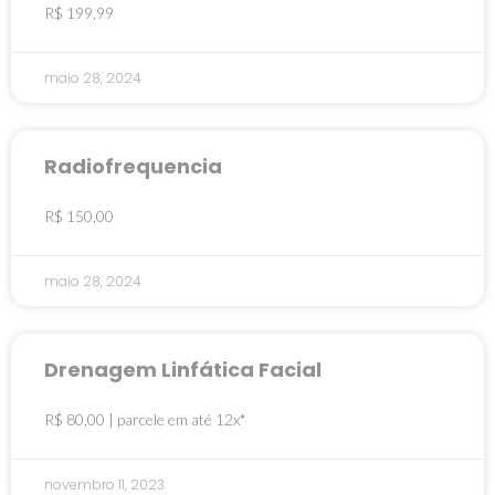
R$ 199,99
maio 28, 2024
Radiofrequencia
R$ 150,00
maio 28, 2024
Drenagem Linfática Facial
R$ 80,00 | parcele em até 12x*
novembro 11, 2023